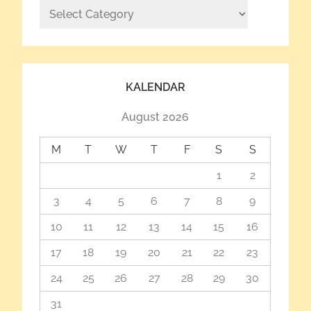
Kategorije
KALENDAR
August 2026
M
T
W
T
F
S
S
1
2
3
4
5
6
7
8
9
10
11
12
13
14
15
16
17
18
19
20
21
22
23
24
25
26
27
28
29
30
31