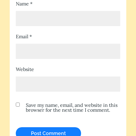
Name
*
Email
*
Website
Save my name, email, and website in this
browser for the next time I comment.