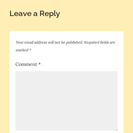
Leave a Reply
Your email address will not be published.
Required fields are
marked
*
Comment
*