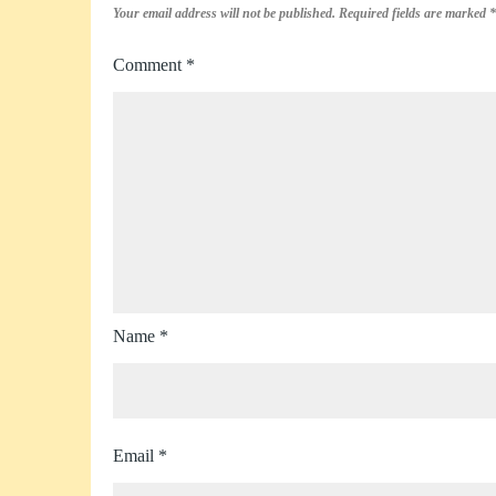
Your email address will not be published.
Required fields are marked
*
Comment
*
Name
*
Email
*