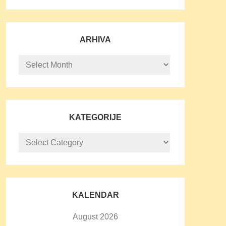
ARHIVA
Arhiva
KATEGORIJE
Kategorije
KALENDAR
August 2026