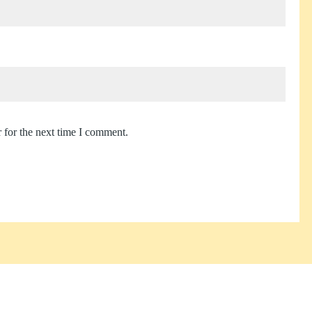
 for the next time I comment.