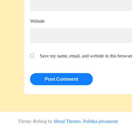
Website
Save my name, email, and website in this browser
Theme: Reblog by
Moral Themes
.
Politika privatnosti