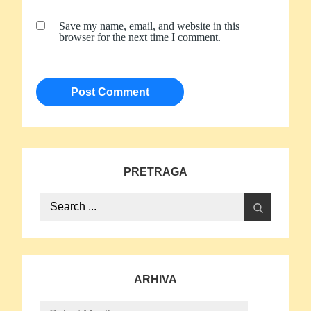
Save my name, email, and website in this
browser for the next time I comment.
PRETRAGA
Search
for:
ARHIVA
Arhiva