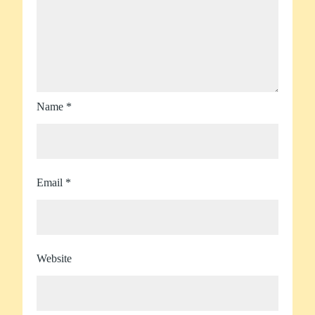
Name
*
Email
*
Website