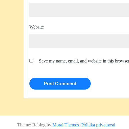
Website
Save my name, email, and website in this browser
Theme: Reblog by
Moral Themes
.
Politika privatnosti