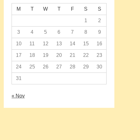
M
T
W
T
F
S
S
1
2
3
4
5
6
7
8
9
10
11
12
13
14
15
16
17
18
19
20
21
22
23
24
25
26
27
28
29
30
31
« Nov