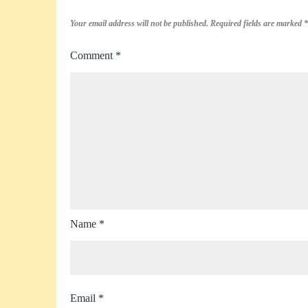
Your email address will not be published.
Required fields are marked
*
Comment
*
Name
*
Email
*