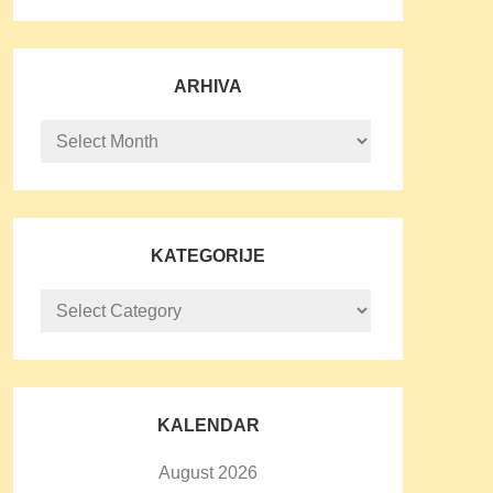
ARHIVA
Arhiva
KATEGORIJE
Kategorije
KALENDAR
August 2026