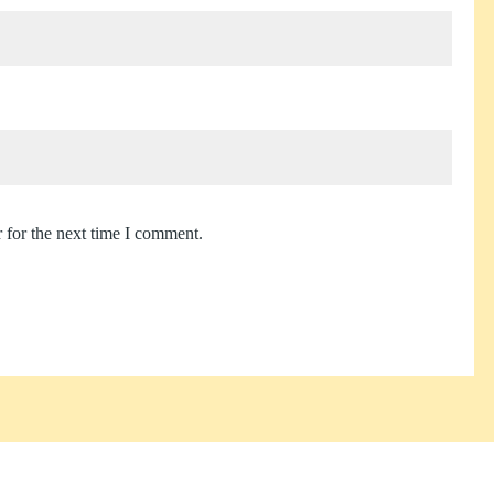
 for the next time I comment.