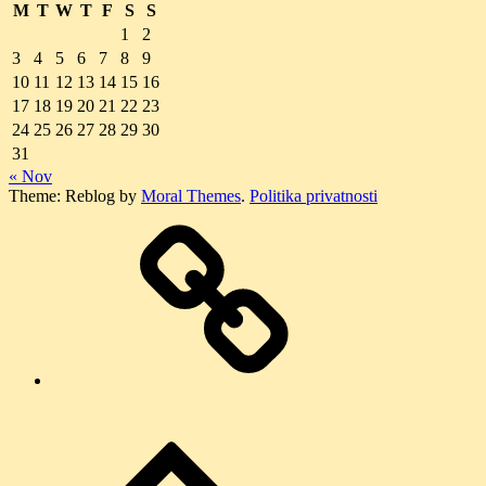
M
T
W
T
F
S
S
1
2
3
4
5
6
7
8
9
10
11
12
13
14
15
16
17
18
19
20
21
22
23
24
25
26
27
28
29
30
31
« Nov
Theme: Reblog by
Moral Themes
.
Politika privatnosti
O
nama