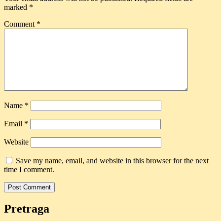
marked
*
Comment
*
Name
*
Email
*
Website
Save my name, email, and website in this browser for the next
time I comment.
Pretraga