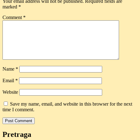
Your email address will not be published.
Required fields are
marked
*
Comment
*
Name
*
Email
*
Website
Save my name, email, and website in this browser for the next
time I comment.
Pretraga