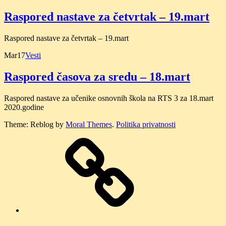
Raspored nastave za četvrtak – 19.mart
Raspored nastave za četvrtak – 19.mart
Mar
17
Vesti
Raspored časova za sredu – 18.mart
Raspored nastave za učenike osnovnih škola na RTS 3 za 18.mart
2020.godine
Theme: Reblog by
Moral Themes
.
Politika privatnosti
O
nama