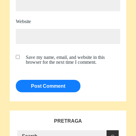
Website
Save my name, email, and website in this
browser for the next time I comment.
PRETRAGA
Search