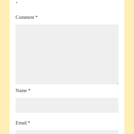
*
Comment
*
Name
*
Email
*