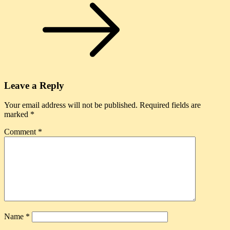
Leave a Reply
Your email address will not be published.
Required fields are
marked
*
Comment
*
Name
*