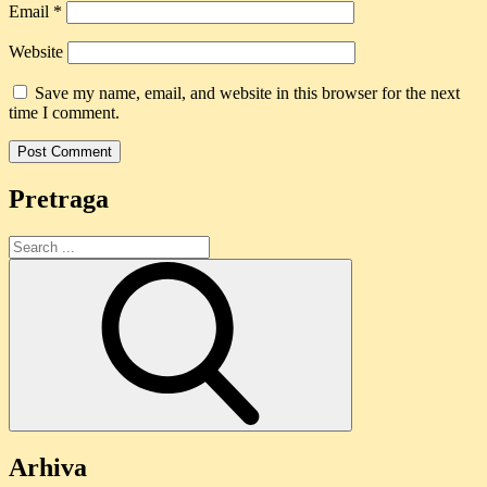
Email
*
Website
Save my name, email, and website in this browser for the next
time I comment.
Pretraga
Search
for:
Arhiva